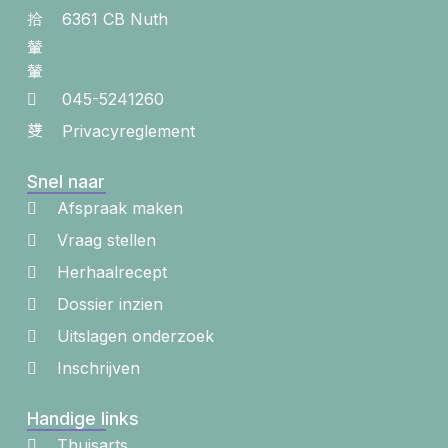
6361 CB Nuth
045-5241260
Privacyreglement
Snel naar
Afspraak maken
Vraag stellen
Herhaalrecept
Dossier inzien
Uitslagen onderzoek
Inschrijven
Handige links
Thuisarts