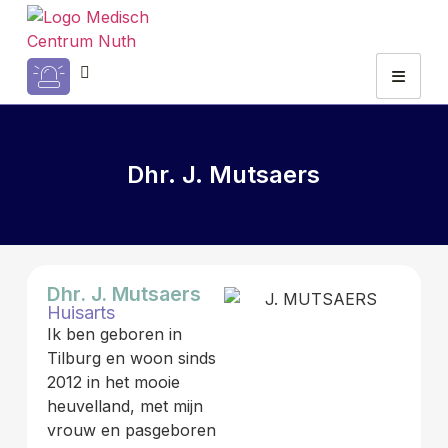
Dhr. J. Mutsaers
Dhr. J. Mutsaers
Huisarts
Ik ben geboren in
Tilburg en woon sinds
2012 in het mooie
heuvelland, met mijn
vrouw en pasgeboren