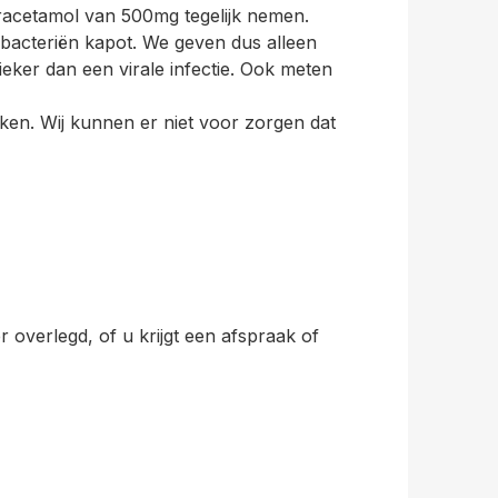
aracetamol van 500mg tegelijk nemen.
bacteriën kapot. We geven dus alleen
ieker dan een virale infectie. Ook meten
eken. Wij kunnen er niet voor zorgen dat
 overlegd, of u krijgt een afspraak of